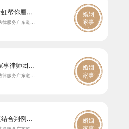
云虹帮你厘清
婚姻
家事
法律服务广东道华
家事律师团依
婚姻
家事
法律服务广东道华
虹结合判例，
婚姻
家事
法律服务广东道华