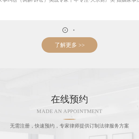
了解更多 >>
在线预约
MADE AN APPOINTMENT
无需注册，快速预约，专家律师提供订制法律服务方案