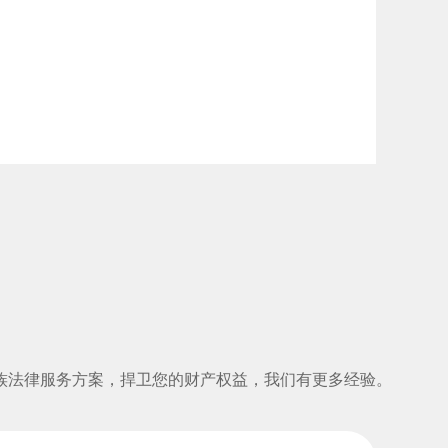
族法律服务方案，捍卫您的财产权益，我们有更多经验。