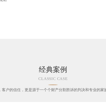
经典案例
CLASSIC CASE
，客户的信任，更是源于一个个财产分割胜诉的判决和专业的家