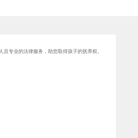
人且专业的法律服务，助您取得孩子的抚养权。