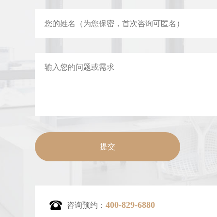
400-829-6880
咨询预约：