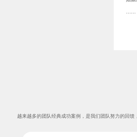
……
越来越多的团队经典成功案例，是我们团队努力的回馈