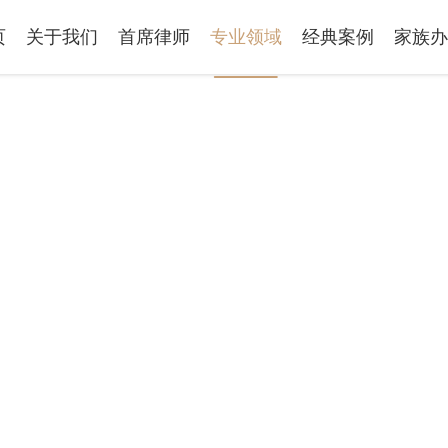
页
关于我们
首席律师
专业领域
经典案例
家族办