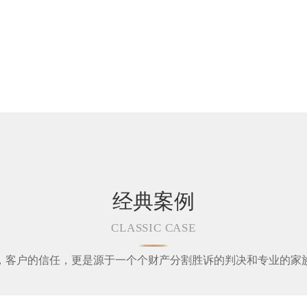
经典案例
CLASSIC CASE
，客户的信任，更是源于一个个财产分割胜诉的判决和专业的家