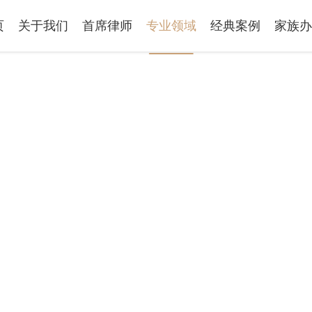
页
关于我们
首席律师
专业领域
经典案例
家族办