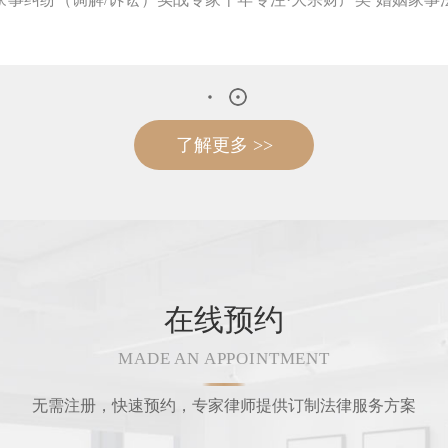
了解更多 >>
在线预约
MADE AN APPOINTMENT
无需注册，快速预约，专家律师提供订制法律服务方案