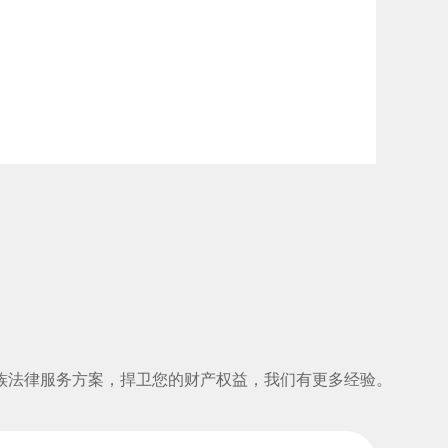
族法律服务方案，捍卫您的财产权益，我们有更多经验。