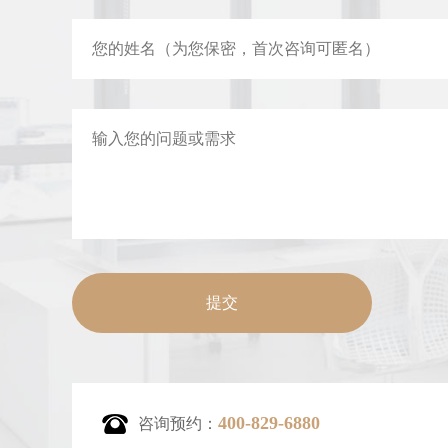
400-829-6880
咨询预约：