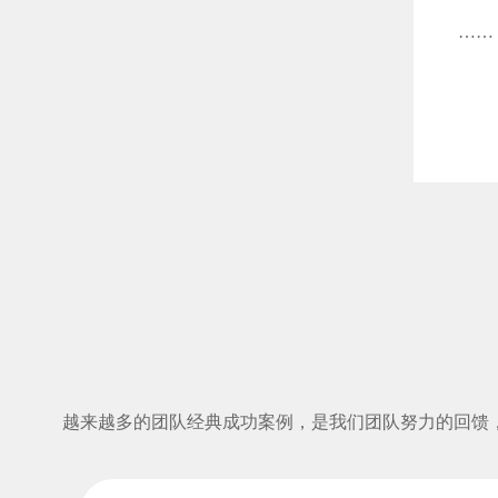
……
越来越多的团队经典成功案例，是我们团队努力的回馈