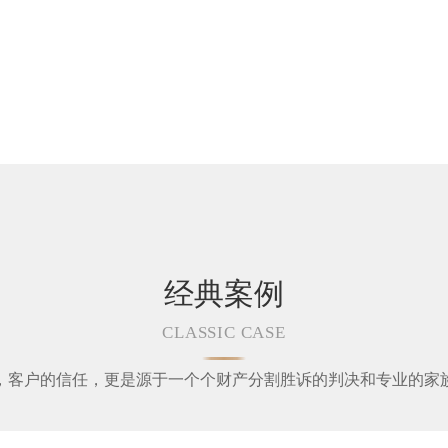
经典案例
CLASSIC CASE
，客户的信任，更是源于一个个财产分割胜诉的判决和专业的家