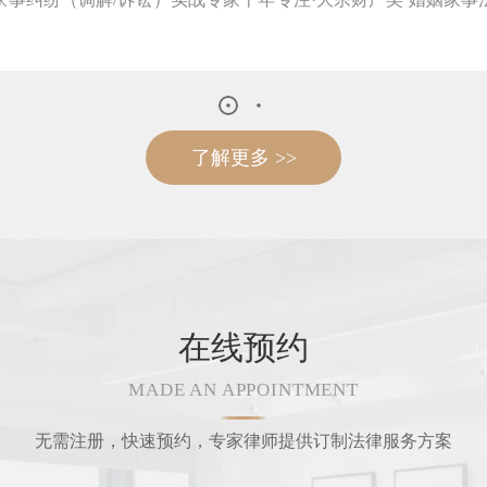
了解更多 >>
在线预约
MADE AN APPOINTMENT
无需注册，快速预约，专家律师提供订制法律服务方案