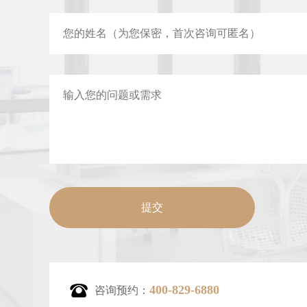
400-829-6880
咨询预约：