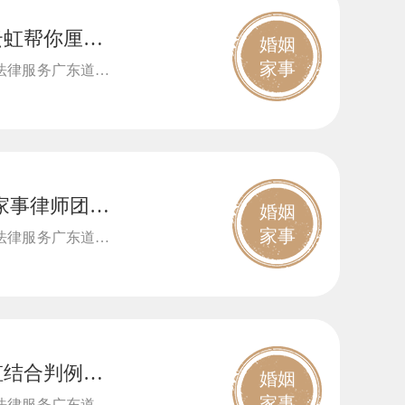
云虹帮你厘清
婚姻
家事
法律服务广东道华
家事律师团依
婚姻
家事
法律服务广东道华
虹结合判例，
婚姻
家事
法律服务广东道华