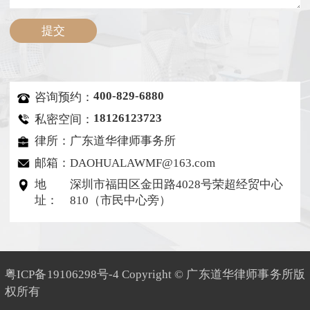
400-829-6880
咨询预约：
18126123723
私密空间：
律所：广东道华律师事务所
邮箱：DAOHUALAWMF@163.com
地
深圳市福田区金田路4028号荣超经贸中心
址：
810（市民中心旁）
粤ICP备19106298号-4
Copyright © 广东道华律师事务所版
权所有