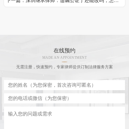
下一篇：
深圳继承律师：遗嘱公证了还能改吗，怎么改才有效？
在线预约
MADE AN APPOINTMENT
无需注册，快速预约，专家律师提供订制法律服务方案