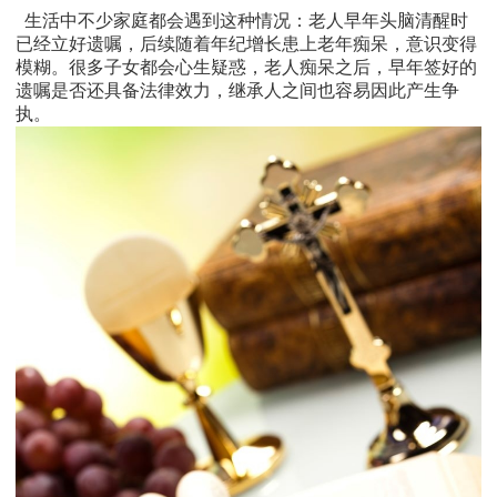
生活中不少家庭都会遇到这种情况：老人早年头脑清醒时
已经立好遗嘱，后续随着年纪增长患上老年痴呆，意识变得
模糊。很多子女都会心生疑惑，老人痴呆之后，早年签好的
遗嘱是否还具备法律效力，继承人之间也容易因此产生争
执。