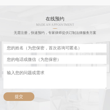
在线预约
MADE AN APPOINTMENT
无需注册，快速预约，专家律师提供订制法律服务方案