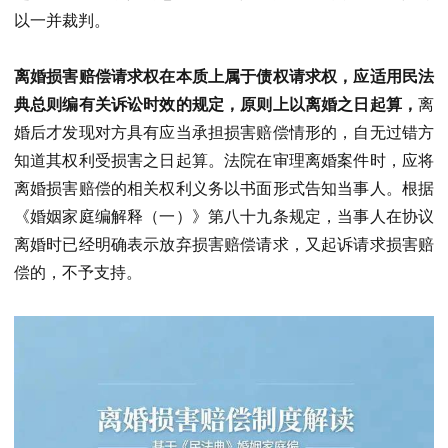
以一并裁判。
离婚损害赔偿请求权在本质上属于债权请求权，应适用民法
典总则编有关诉讼时效的规定，原则上以离婚之日起算，
离
婚后才发现对方具有应当承担损害赔偿情形的，自无过错方
知道其权利受损害之日起算。法院在审理离婚案件时，应将
离婚损害赔偿的相关权利义务以书面形式告知当事人。根据
《婚姻家庭编解释（一）》第八十九条规定，当事人在协议
离婚时已经明确表示放弃损害赔偿请求，又起诉请求损害赔
偿的，不予支持。