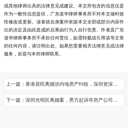
或其他律师出具的法律意见或建议。本文所包含的信息仅是
作为一般性信息提供，广东道华律师事务所不对本文做时效
性修改或更新。读者就自身案件依据本文全部或部分内容作
出的决定及由此造成的后果由行为人自行负责。作者及广东
道华律师事务所不承担任何责任，如需转载或引用该等文章
的任何内容，请注明出处。如果您需要相关法律意见或法律
服务，欢迎与本所律师联系。
上一篇：
香港居民离婚涉内地房产纠纷，深圳资深跨境离婚财产分割律师专业
下一篇：
深圳光明区离婚案，男方起诉夺房产公司股权，深圳资深离婚律师唐