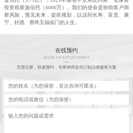
金信托（3.75亿）；2023年落地平安系统内第一笔保留
投资权家族信托（6000万）。我们的使命是协助客户洞
察风险，预见未来，提前规划，以达到长寿、富贵、康
宁、好德、善终五福临门的人生。
在线预约
MADE AN APPOINTMENT
无需注册，快速预约，专家律师提供订制法律服务方案