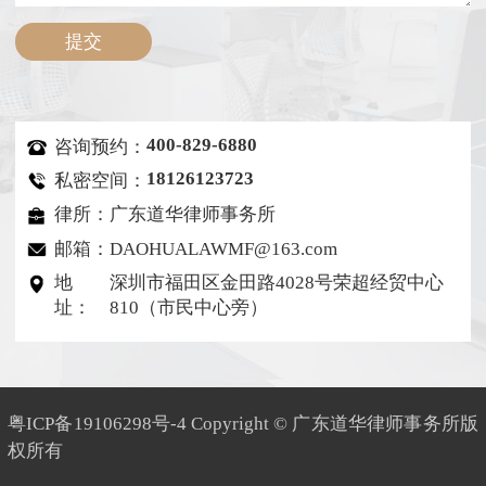
400-829-6880
咨询预约：
18126123723
私密空间：
律所：广东道华律师事务所
邮箱：DAOHUALAWMF@163.com
地
深圳市福田区金田路4028号荣超经贸中心
址：
810（市民中心旁）
粤ICP备19106298号-4
Copyright © 广东道华律师事务所版
权所有