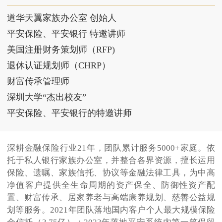
道华天翼家族办公室 创始人
平安保险、平安银行 特邀讲师
美国注册财务策划师（RFP)
退休认证规划师（CHRP）
财富传承管理师
深圳大学“杰出校友”
平安保险、平安银行的特邀讲师
深耕金融保险行业21年，团队累计服务5000+家庭。依
托于私人银行家族办公室，并整合各界资源，擅长运用
保险、遗嘱、家族信托、协议等金融法律工具，为中高
净值客户提供全生命周期的资产保全、防御性资产配
置、财富传承、居家养老与高端康养规划、慈善公益规
划等服务。2021年团队落地国内客户个人最大规模保险